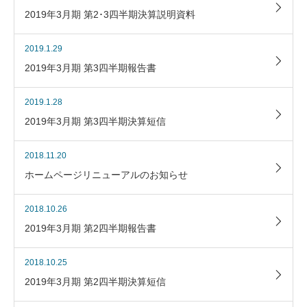
2019年3月期 第2･3四半期決算説明資料
2019.1.29
2019年3月期 第3四半期報告書
2019.1.28
2019年3月期 第3四半期決算短信
2018.11.20
ホームページリニューアルのお知らせ
2018.10.26
2019年3月期 第2四半期報告書
2018.10.25
2019年3月期 第2四半期決算短信