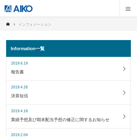
インフォメーション
Information一覧
2019.6.19
報告書
2019.4.26
決算短信
2019.4.18
業績予想及び期末配当予想の修正に関するお知らせ
2019.2.04