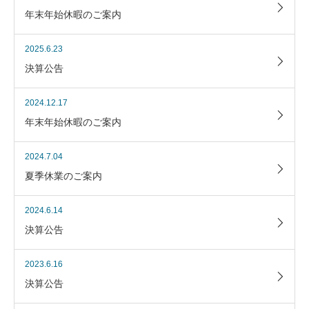
年末年始休暇のご案内
2025.6.23
決算公告
2024.12.17
年末年始休暇のご案内
2024.7.04
夏季休業のご案内
2024.6.14
決算公告
2023.6.16
決算公告