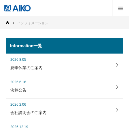
インフォメーション
Information一覧
2026.8.05
夏季休業のご案内
2026.6.16
決算公告
2026.2.06
会社説明会のご案内
2025.12.19