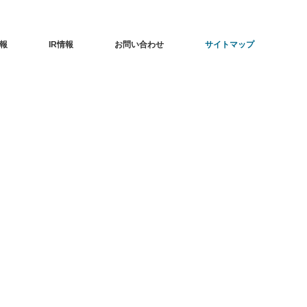
報
IR情報
お問い合わせ
サイトマップ