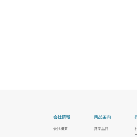
会社情報
商品案内
会社概要
営業品目