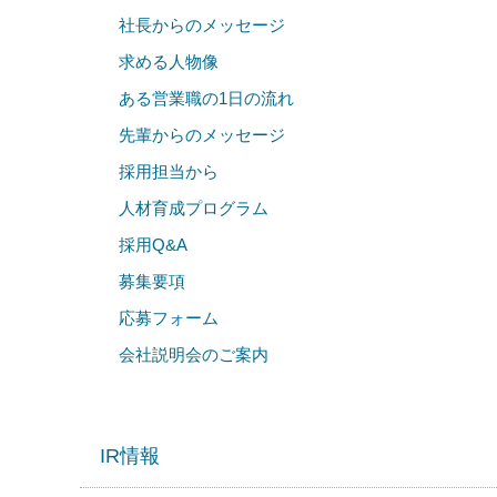
社長からのメッセージ
求める人物像
ある営業職の1日の流れ
先輩からのメッセージ
採用担当から
人材育成プログラム
採用Q&A
募集要項
応募フォーム
会社説明会のご案内
IR情報