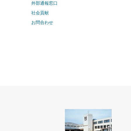
外部通報窓口
社会貢献
お問合わせ