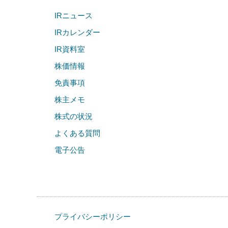
IRニュース
IRカレンダー
IR資料室
株価情報
免責事項
株主メモ
株式の状況
よくある質問
電子公告
プライバシーポリシー