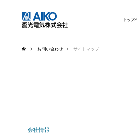
トップ
お問い合わせ
サイトマップ
サ
会社情報