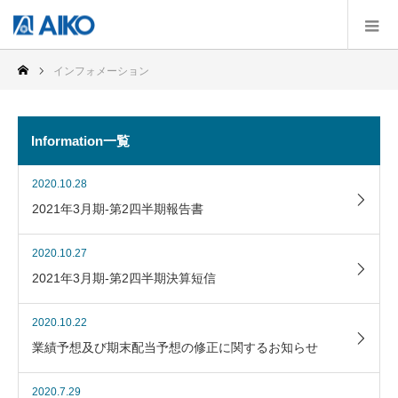
インフォメーション
Information一覧
2020.10.28
2021年3月期-第2四半期報告書
2020.10.27
2021年3月期-第2四半期決算短信
2020.10.22
業績予想及び期末配当予想の修正に関するお知らせ
2020.7.29