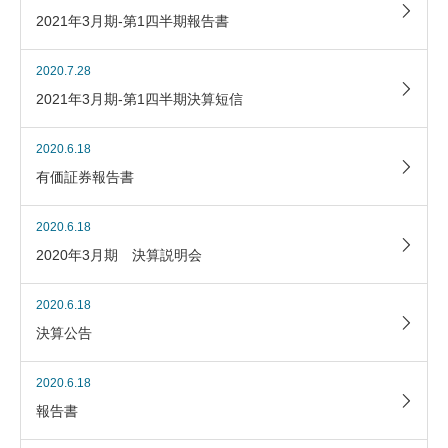
2021年3月期-第1四半期報告書
2020.7.28
2021年3月期-第1四半期決算短信
2020.6.18
有価証券報告書
2020.6.18
2020年3月期 決算説明会
2020.6.18
決算公告
2020.6.18
報告書