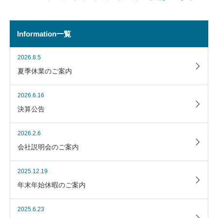
Information一覧
2026.8.5
夏季休業のご案内
2026.6.16
決算公告
2026.2.6
会社説明会のご案内
2025.12.19
年末年始休暇のご案内
2025.6.23