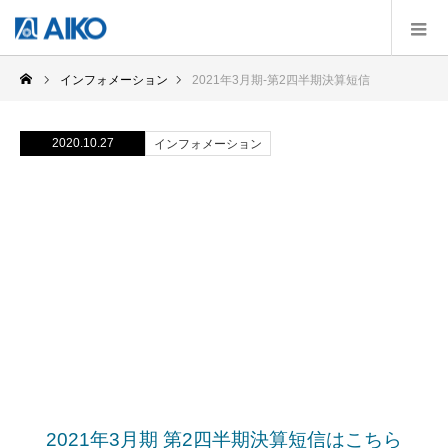
インフォメーション
2021年3月期-第2四半期決算短信
2020.10.27
インフォメーション
2021年3月期-第2四半期決算短
信
2021年3月期 第2四半期決算短信はこちら