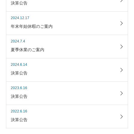
決算公告
2024.12.17
年末年始休暇のご案内
2024.7.4
夏季休業のご案内
2024.6.14
決算公告
2023.6.16
決算公告
2022.6.16
決算公告