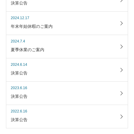
決算公告
2024.12.17
年末年始休暇のご案内
2024.7.4
夏季休業のご案内
2024.6.14
決算公告
2023.6.16
決算公告
2022.6.16
決算公告