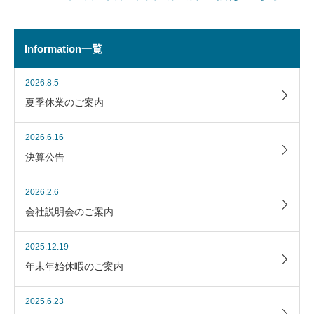
Information一覧
2026.8.5
夏季休業のご案内
2026.6.16
決算公告
2026.2.6
会社説明会のご案内
2025.12.19
年末年始休暇のご案内
2025.6.23