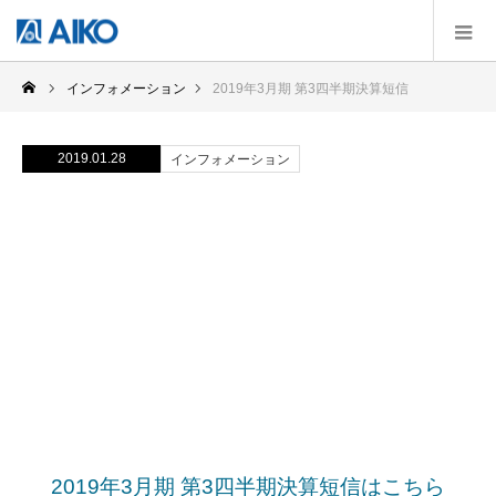
インフォメーション
2019年3月期 第3四半期決算短信
2019.01.28
インフォメーション
2019年3月期 第3四半期決算短
信
2019年3月期 第3四半期決算短信はこちら