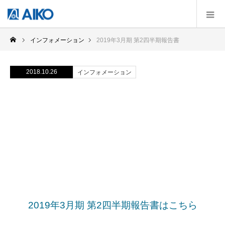
インフォメーション
2019年3月期 第2四半期報告書
2018.10.26
インフォメーション
2019年3月期 第2四半期報告書
2019年3月期 第2四半期報告書はこちら