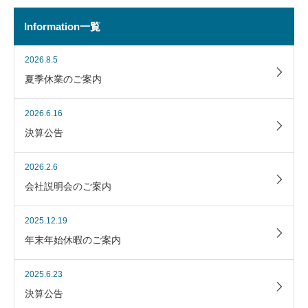
Information一覧
2026.8.5
夏季休業のご案内
2026.6.16
決算公告
2026.2.6
会社説明会のご案内
2025.12.19
年末年始休暇のご案内
2025.6.23
決算公告