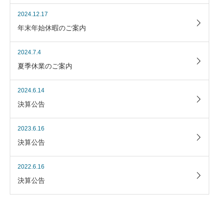
2024.12.17
年末年始休暇のご案内
2024.7.4
夏季休業のご案内
2024.6.14
決算公告
2023.6.16
決算公告
2022.6.16
決算公告