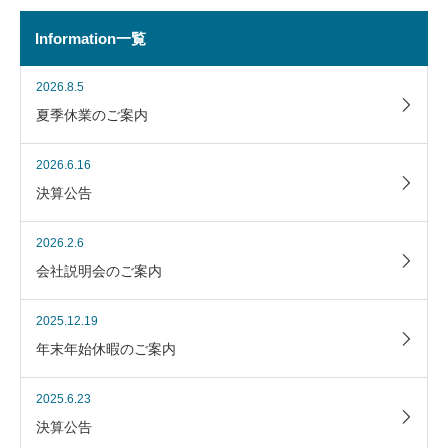
Information一覧
2026.8.5
夏季休業のご案内
2026.6.16
決算公告
2026.2.6
会社説明会のご案内
2025.12.19
年末年始休暇のご案内
2025.6.23
決算公告