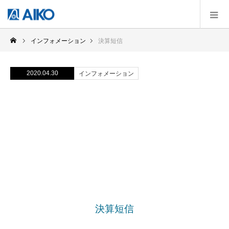
インフォメーション
決算短信
2020.04.30
インフォメーション
決算短信
決算短信