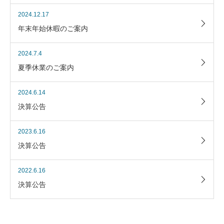
2024.12.17
年末年始休暇のご案内
2024.7.4
夏季休業のご案内
2024.6.14
決算公告
2023.6.16
決算公告
2022.6.16
決算公告