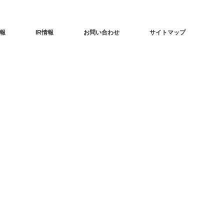
報
IR情報
お問い合わせ
サイトマップ