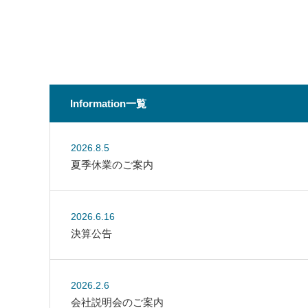
Information一覧
2026.8.5
夏季休業のご案内
2026.6.16
決算公告
2026.2.6
会社説明会のご案内