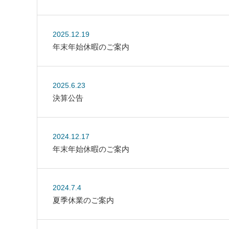
2025.12.19
年末年始休暇のご案内
2025.6.23
決算公告
2024.12.17
年末年始休暇のご案内
2024.7.4
夏季休業のご案内