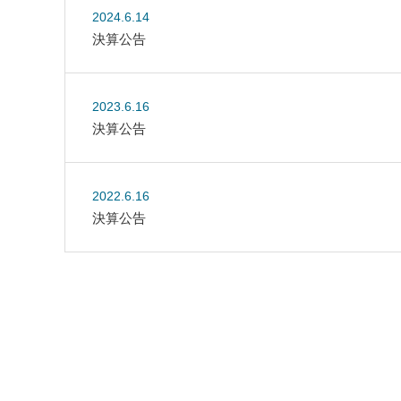
2024.6.14
決算公告
2023.6.16
決算公告
2022.6.16
決算公告