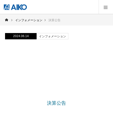
インフォメーション
決算公告
2024.06.14
インフォメーション
決算公告
決算公告