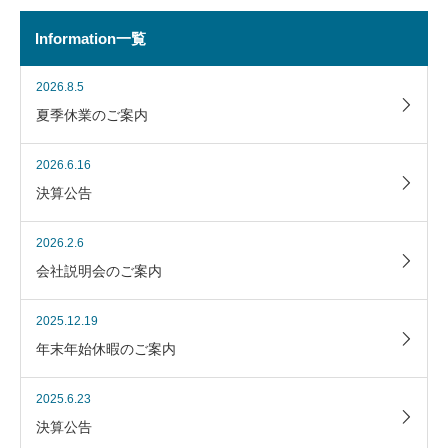
Information一覧
2026.8.5
夏季休業のご案内
2026.6.16
決算公告
2026.2.6
会社説明会のご案内
2025.12.19
年末年始休暇のご案内
2025.6.23
決算公告