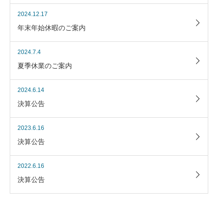
2024.12.17
年末年始休暇のご案内
2024.7.4
夏季休業のご案内
2024.6.14
決算公告
2023.6.16
決算公告
2022.6.16
決算公告