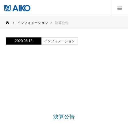
インフォメーション
決算公告
2020.06.18
インフォメーション
決算公告
決算公告