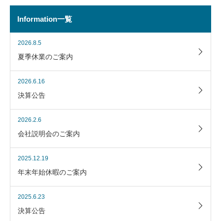
Information一覧
2026.8.5
夏季休業のご案内
2026.6.16
決算公告
2026.2.6
会社説明会のご案内
2025.12.19
年末年始休暇のご案内
2025.6.23
決算公告