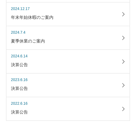
2024.12.17
年末年始休暇のご案内
2024.7.4
夏季休業のご案内
2024.6.14
決算公告
2023.6.16
決算公告
2022.6.16
決算公告