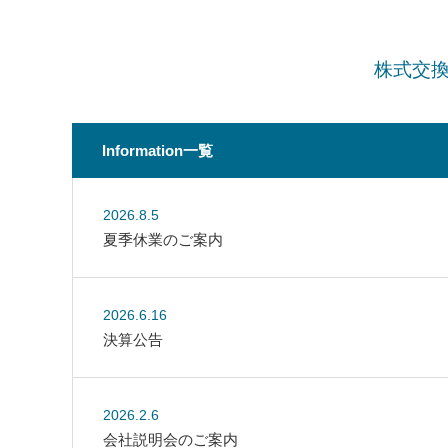
株式交
Information一覧
2026.8.5
夏季休業のご案内
2026.6.16
決算公告
2026.2.6
会社説明会のご案内