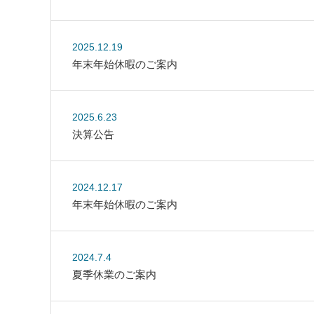
2025.12.19
年末年始休暇のご案内
2025.6.23
決算公告
2024.12.17
年末年始休暇のご案内
2024.7.4
夏季休業のご案内