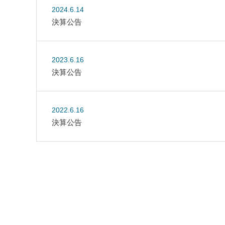
2024.6.14
決算公告
2023.6.16
決算公告
2022.6.16
決算公告