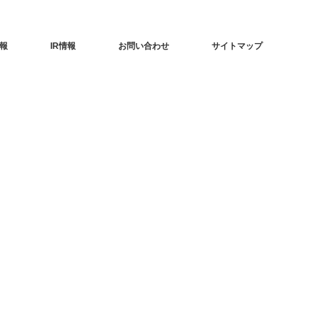
報
IR情報
お問い合わせ
サイトマップ