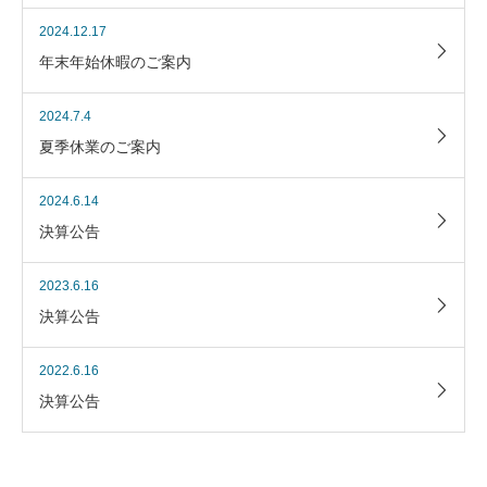
2024.12.17
年末年始休暇のご案内
2024.7.4
夏季休業のご案内
2024.6.14
決算公告
2023.6.16
決算公告
2022.6.16
決算公告