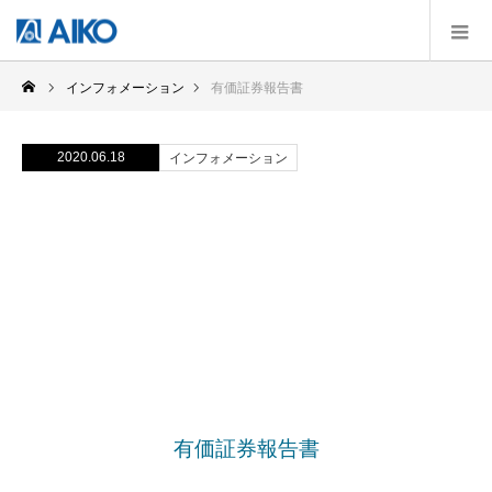
インフォメーション
有価証券報告書
2020.06.18
インフォメーション
有価証券報告書
有価証券報告書