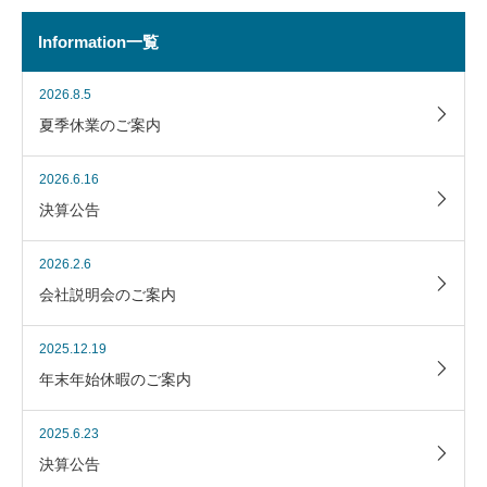
Information一覧
2026.8.5
夏季休業のご案内
2026.6.16
決算公告
2026.2.6
会社説明会のご案内
2025.12.19
年末年始休暇のご案内
2025.6.23
決算公告