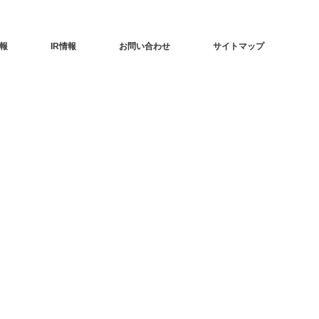
報
IR情報
お問い合わせ
サイトマップ