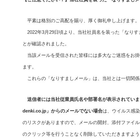
平素は格別のご高配を賜り、厚く御礼申し上げます。
2022年3月29日頃より、当社社員名を装った「なり
とが確認されました。
当該メールを受信された皆様には多大なご迷惑をお掛
ます。
これらの「なりすましメール」は、当社とは一切関係
送信者には当社従業員氏名や部署名が表示されています
denki.co.jp」からのメールでない場合
は、ウイルス感染
のリスクがありますので、メールの開封、添付ファイル
のクリック等を行うことなく削除していただきますよう