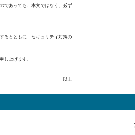
のであっても、本文ではなく、必ず
するとともに、セキュリティ対策の
申し上げます。
上