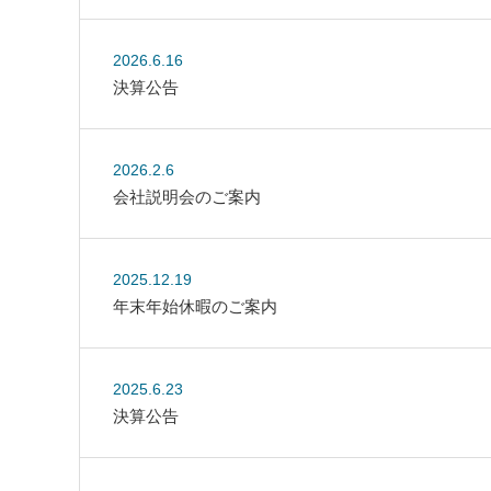
2026.6.16
決算公告
2026.2.6
会社説明会のご案内
2025.12.19
年末年始休暇のご案内
2025.6.23
決算公告