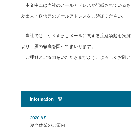
本文中には当社のメールアドレスが記載されているも
差出人・送信元のメールアドレスをご確認ください。
当社では、なりすましメールに関する注意喚起を実施
より一層の徹底を図ってまいります。
ご理解とご協力をいただきますよう、よろしくお願い
以
Information一覧
2026.8.5
夏季休業のご案内