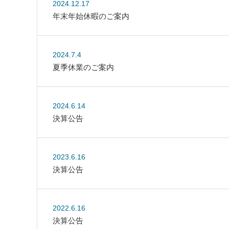
2024.12.17
年末年始休暇のご案内
2024.7.4
夏季休業のご案内
2024.6.14
決算公告
2023.6.16
決算公告
2022.6.16
決算公告