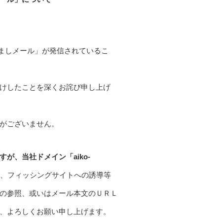
すましメール」が発信されているこ
けしたことを深くお詫び申し上げ
がございません。
が、当社ドメイン「aiko-
、フィッシングサイトへの誘導等
の参照、或いはメール本文のＵＲＬ
、よろしくお願い申し上げます。