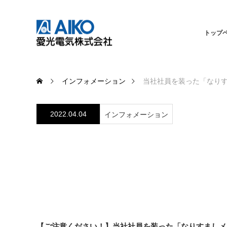
トップ
インフォメーション
当社社員を装った「なり
2022.04.04
インフォメーション
当社社員を装った「
【ご注意ください！】当社社員を装った「なりすましメ