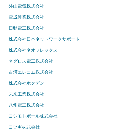
外山電気株式会社
電成興業株式会社
日動電工株式会社
株式会社日本ネットワークサポート
株式会社ネオフレックス
ネグロス電工株式会社
古河エレコム株式会社
株式会社ホクデン
未来工業株式会社
八州電工株式会社
ヨシモトポール株式会社
ヨツギ株式会社