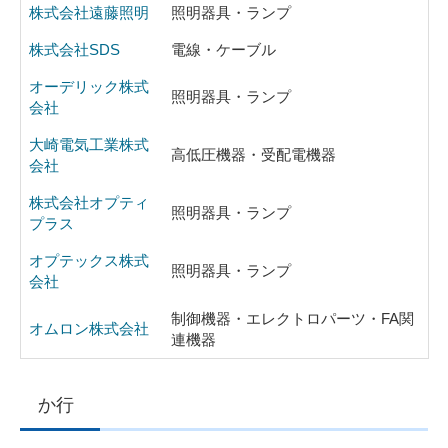
株式会社遠藤照明
照明器具・ランプ
株式会社SDS
電線・ケーブル
オーデリック株式
照明器具・ランプ
会社
大崎電気工業株式
高低圧機器・受配電機器
会社
株式会社オプティ
照明器具・ランプ
プラス
オプテックス株式
照明器具・ランプ
会社
制御機器・エレクトロパーツ・FA関
オムロン株式会社
連機器
か行