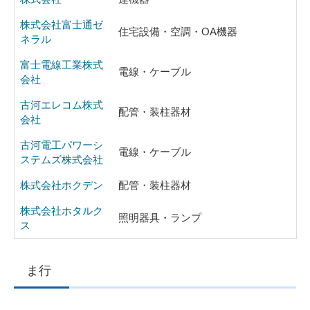
株式会社富士通ゼ
住宅設備・空調・OA機器
ネラル
富士電線工業株式
電線・ケーブル
会社
古河エレコム株式
配管・装柱器材
会社
古河電工パワーシ
電線・ケーブル
ステムズ株式会社
株式会社ホクデン
配管・装柱器材
株式会社ホタルク
照明器具・ランプ
ス
ま行