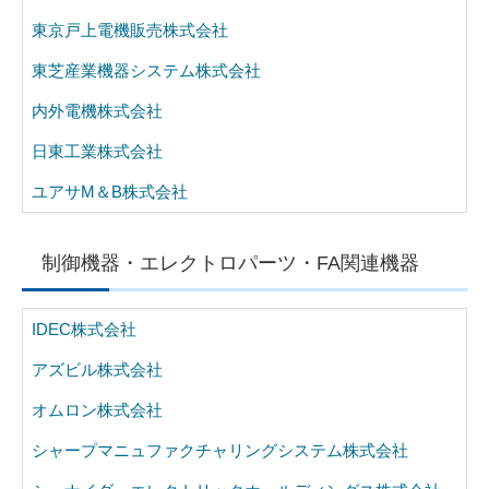
東京戸上電機販売株式会社
東芝産業機器システム株式会社
内外電機株式会社
日東工業株式会社
ユアサM＆B株式会社
制御機器・エレクトロパーツ・FA関連機器
IDEC株式会社
アズビル株式会社
オムロン株式会社
シャープマニュファクチャリングシステム株式会社