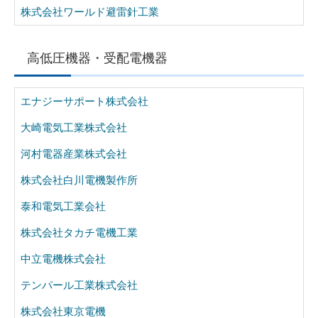
株式会社ワールド避雷針工業
高低圧機器・受配電機器
エナジーサポート株式会社
大崎電気工業株式会社
河村電器産業株式会社
株式会社白川電機製作所
泰和電気工業会社
株式会社タカチ電機工業
中立電機株式会社
テンパール工業株式会社
株式会社東京電機