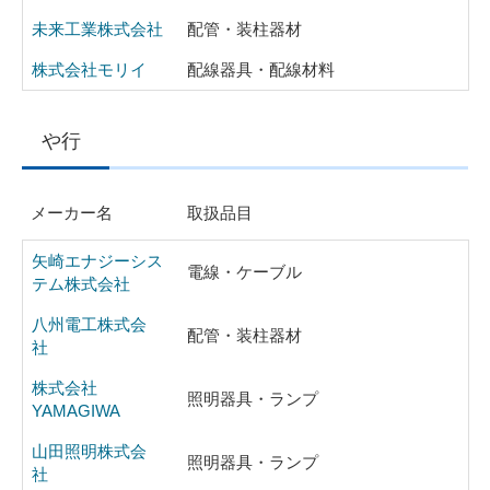
未来工業株式会社
配管・装柱器材
株式会社モリイ
配線器具・配線材料
や行
メーカー名
取扱品目
矢崎エナジーシス
電線・ケーブル
テム株式会社
八州電工株式会
配管・装柱器材
社
株式会社
照明器具・ランプ
YAMAGIWA
山田照明株式会
照明器具・ランプ
社