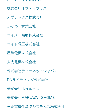
株式会社オプティプラス
オプテックス株式会社
かがつう株式会社
コイズミ照明株式会社
コイト電工株式会社
星和電機株式会社
大光電機株式会社
株式会社ティーネットジャパン
DNライティング株式会社
株式会社ホタルクス
株式会社MARUWA SHOMEI
三菱電機住環境システムズ株式会社