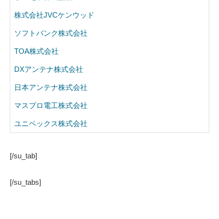
株式会社JVCケンウッド
ソフトバンク株式会社
TOA株式会社
DXアンテナ株式会社
日本アンテナ株式会社
マスプロ電工株式会社
ユニペックス株式会社
[/su_tab]
[/su_tabs]