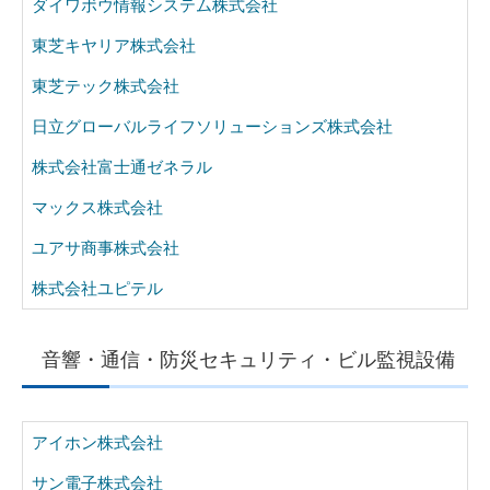
ダイワボウ情報システム株式会社
東芝キヤリア株式会社
東芝テック株式会社
日立グローバルライフソリューションズ株式会社
株式会社富士通ゼネラル
マックス株式会社
ユアサ商事株式会社
株式会社ユピテル
音響・通信・防災セキュリティ・ビル監視設備
アイホン株式会社
サン電子株式会社