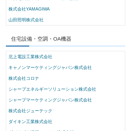
株式会社YAMAGIWA
山田照明株式会社
住宅設備・空調・OA機器
北上電設工業株式会社
キャノンマーケティングジャパン株式会社
株式会社コロナ
シャープエネルギーソリューション株式会社
シャープマーケティングジャパン株式会社
株式会社ジューテック
ダイキン工業株式会社