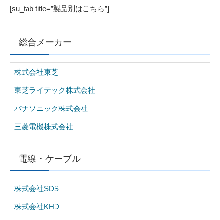
[su_tab title=”製品別はこちら”]
総合メーカー
株式会社東芝
東芝ライテック株式会社
パナソニック株式会社
三菱電機株式会社
電線・ケーブル
株式会社SDS
株式会社KHD