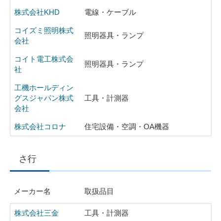
株式会社KHD
電線・ケーブル
コイズミ照明株式
照明器具・ランプ
会社
コイト電工株式会
照明器具・ランプ
社
工機ホールディン
グスジャパン株式
工具・計測器
会社
株式会社コロナ
住宅設備・空調・OA機器
さ行
メーカー名
取扱品目
株式会社三金
工具・計測器