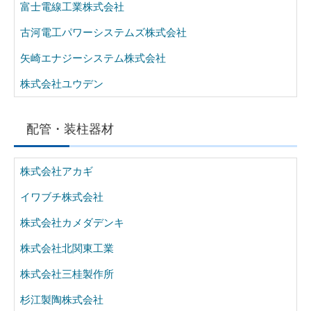
富士電線工業株式会社
古河電工パワーシステムズ株式会社
矢崎エナジーシステム株式会社
株式会社ユウデン
配管・装柱器材
株式会社アカギ
イワブチ株式会社
株式会社カメダデンキ
株式会社北関東工業
株式会社三桂製作所
杉江製陶株式会社