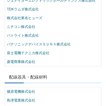
シュナイダーエレクトリックホールディングス株式会社
TDKラムダ株式会社
株式会社東名ヒューズ
ニチコン株式会社
パトライト株式会社
パナソニックデバイスＳＵＮＸ株式会社
富士電機テクニカ株式会社
菱電商事株式会社
配線器具・配線材料
篠原電機株式会社
島津電業株式会社