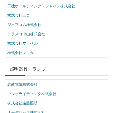
工機ホールディングスジャパン株式会社
株式会社三金
ジェフコム株式会社
トラスコ中山株式会社
株式会社マーベル
株式会社マキタ
照明器具・ランプ
岩崎電気株式会社
ウシオライティング株式会社
株式会社遠藤照明
オーデリック株式会社