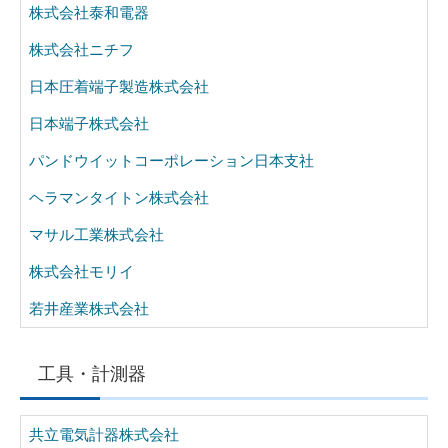
株式会社泰和電器
株式会社ニチフ
日本圧着端子製造株式会社
日本端子株式会社
パンドウイットコーポレーション日本支社
ヘラマンタイトン株式会社
マサル工業株式会社
株式会社モリイ
若井産業株式会社
工具・計測器
共立電気計器株式会社