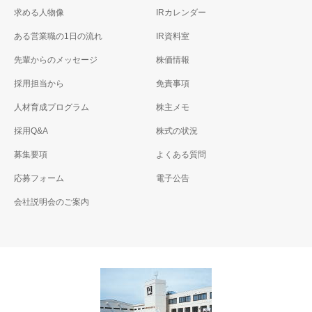
求める人物像
IRカレンダー
ある営業職の1日の流れ
IR資料室
先輩からのメッセージ
株価情報
採用担当から
免責事項
人材育成プログラム
株主メモ
採用Q&A
株式の状況
募集要項
よくある質問
応募フォーム
電子公告
会社説明会のご案内