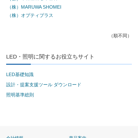
（株）MARUWA SHOMEI
（株）オプティプラス
（順不同）
LED・照明に関するお役立ちサイト
LED基礎知識
設計・提案支援ツール ダウンロード
照明基準総則