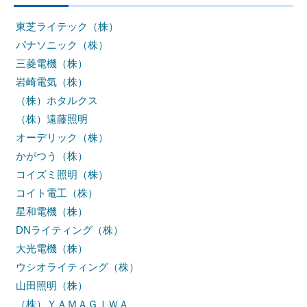
東芝ライテック（株）
パナソニック（株）
三菱電機（株）
岩崎電気（株）
（株）ホタルクス
（株）遠藤照明
オーデリック（株）
かがつう（株）
コイズミ照明（株）
コイト電工（株）
星和電機（株）
DNライティング（株）
大光電機（株）
ウシオライティング（株）
山田照明（株）
（株）ＹＡＭＡＧＩＷＡ