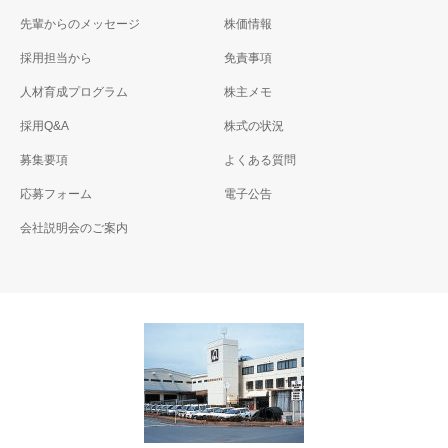
先輩からのメッセージ
株価情報
採用担当から
免責事項
人材育成プログラム
株主メモ
採用Q&A
株式の状況
募集要項
よくある質問
応募フォーム
電子公告
会社説明会のご案内