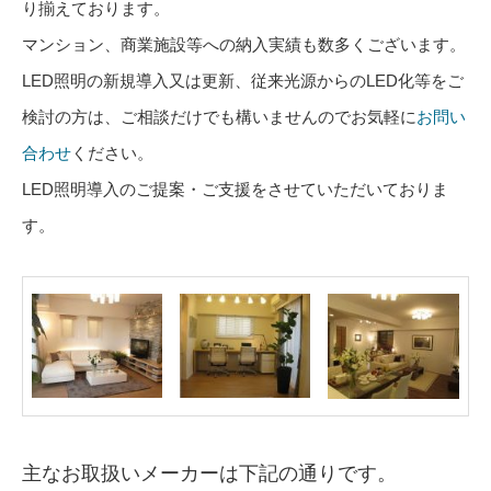
り揃えております。
マンション、商業施設等への納入実績も数多くございます。
LED照明の新規導入又は更新、従来光源からのLED化等をご
検討の方は、ご相談だけでも構いませんのでお気軽に
お問い
合わせ
ください。
LED照明導入のご提案・ご支援をさせていただいておりま
す。
主なお取扱いメーカーは下記の通りです。