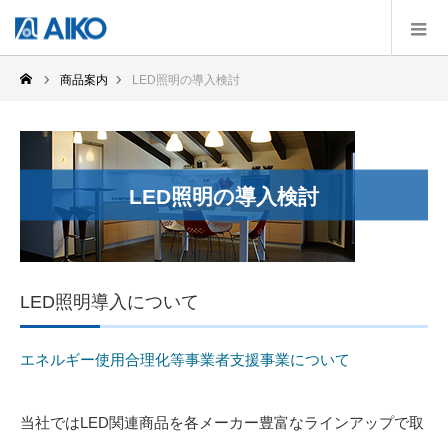
商品案内
LED照明の導入検討
LED照明の導入検討
LED照明導入について
エネルギー使用合理化等事業者支援事業について
当社ではLED関連商品を各メーカー豊富なラインアップで取