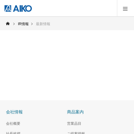
IR情報
最新情報
最新情報
会社情報
商品案内
会社概要
営業品目
社長挨拶
ご提案情報