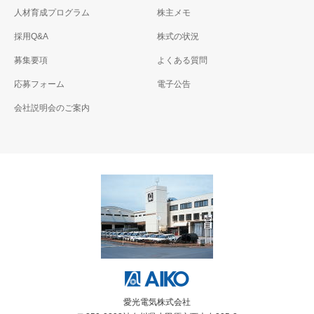
人材育成プログラム
株主メモ
採用Q&A
株式の状況
募集要項
よくある質問
応募フォーム
電子公告
会社説明会のご案内
愛光電気株式会社